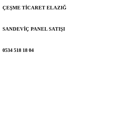
ÇEŞME TİCARET ELAZIĞ
SANDEVİÇ PANEL SATIŞI
0534 518 18 04